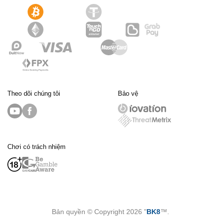
Theo dõi chúng tôi
Bảo vệ
Chơi có trách nhiệm
Bản quyền © Copyright 2026 "
BK8
™.