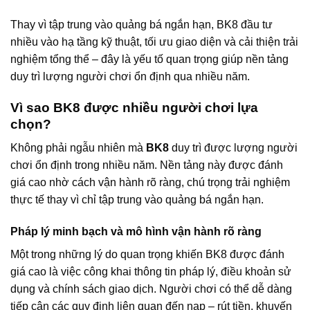
Thay vì tập trung vào quảng bá ngắn hạn, BK8 đầu tư
nhiều vào hạ tầng kỹ thuật, tối ưu giao diện và cải thiện trải
nghiệm tổng thể – đây là yếu tố quan trọng giúp nền tảng
duy trì lượng người chơi ổn định qua nhiều năm.
Vì sao BK8 được nhiều người chơi lựa
chọn?
Không phải ngẫu nhiên mà
BK8
duy trì được lượng người
chơi ổn định trong nhiều năm. Nền tảng này được đánh
giá cao nhờ cách vận hành rõ ràng, chú trọng trải nghiệm
thực tế thay vì chỉ tập trung vào quảng bá ngắn hạn.
Pháp lý minh bạch và mô hình vận hành rõ ràng
Một trong những lý do quan trọng khiến BK8 được đánh
giá cao là việc công khai thông tin pháp lý, điều khoản sử
dụng và chính sách giao dịch. Người chơi có thể dễ dàng
tiếp cận các quy định liên quan đến nạp – rút tiền, khuyến