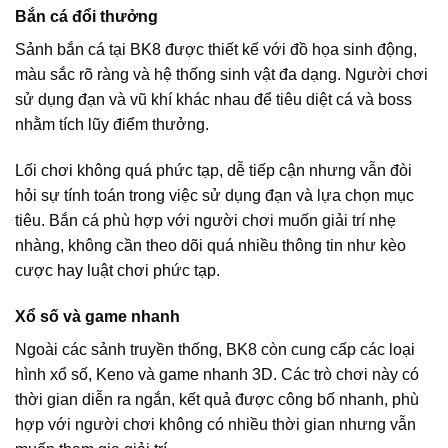
Bắn cá đổi thưởng
Sảnh bắn cá tại BK8 được thiết kế với đồ họa sinh động,
màu sắc rõ ràng và hệ thống sinh vật đa dạng. Người chơi
sử dụng đạn và vũ khí khác nhau để tiêu diệt cá và boss
nhằm tích lũy điểm thưởng.
Lối chơi không quá phức tạp, dễ tiếp cận nhưng vẫn đòi
hỏi sự tính toán trong việc sử dụng đạn và lựa chọn mục
tiêu. Bắn cá phù hợp với người chơi muốn giải trí nhẹ
nhàng, không cần theo dõi quá nhiều thông tin như kèo
cược hay luật chơi phức tạp.
Xổ số và game nhanh
Ngoài các sảnh truyền thống, BK8 còn cung cấp các loại
hình xổ số, Keno và game nhanh 3D. Các trò chơi này có
thời gian diễn ra ngắn, kết quả được công bố nhanh, phù
hợp với người chơi không có nhiều thời gian nhưng vẫn