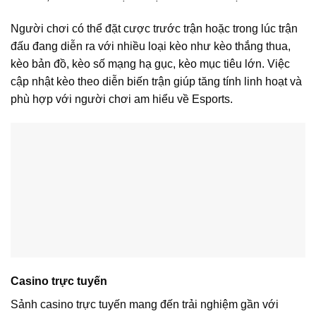
Người chơi có thể đặt cược trước trận hoặc trong lúc trận
đấu đang diễn ra với nhiều loại kèo như kèo thắng thua,
kèo bản đồ, kèo số mạng hạ gục, kèo mục tiêu lớn. Việc
cập nhật kèo theo diễn biến trận giúp tăng tính linh hoạt và
phù hợp với người chơi am hiểu về Esports.
Casino trực tuyến
Sảnh casino trực tuyến mang đến trải nghiệm gần với