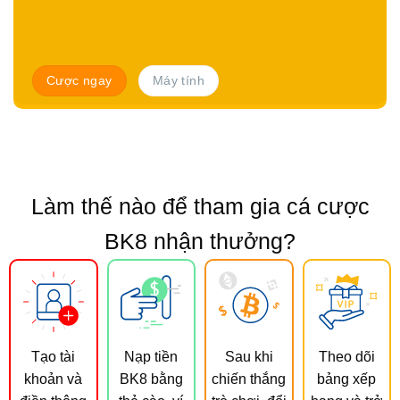
Cược ngay
Máy tính
Làm thế nào để tham gia cá cược
BK8 nhận thưởng?
Tạo tài
Nạp tiền
Sau khi
Theo dõi
khoản và
BK8 bằng
chiến thắng
bảng xếp