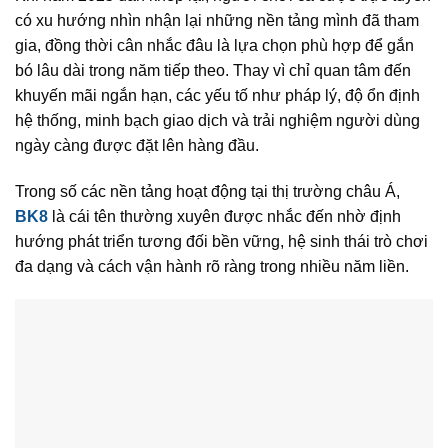
có xu hướng nhìn nhận lại những nền tảng mình đã tham
gia, đồng thời cân nhắc đâu là lựa chọn phù hợp để gắn
bó lâu dài trong năm tiếp theo. Thay vì chỉ quan tâm đến
khuyến mãi ngắn hạn, các yếu tố như pháp lý, độ ổn định
hệ thống, minh bạch giao dịch và trải nghiệm người dùng
ngày càng được đặt lên hàng đầu.
Trong số các nền tảng hoạt động tại thị trường châu Á,
BK8
là cái tên thường xuyên được nhắc đến nhờ định
hướng phát triển tương đối bền vững, hệ sinh thái trò chơi
đa dạng và cách vận hành rõ ràng trong nhiều năm liền.