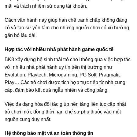
mãi và trách nhiệm sử dụng tài khoản.
Cách vận hành này giúp hạn chế tranh chấp không đáng
có và tạo sự yên tâm cho những người chơi có xu hướng
gắn bó lâu dài.
Hợp tác với nhiều nhà phát hành game quốc tế
BK8 xây dựng hệ sinh thái trò chơi thông qua việc hợp tác
với nhiều nhà phát hành uy tín trên thị trường như
Evolution, Playtech, Microgaming, PG Soft, Pragmatic
Play… Các trò chơi được tích hợp trực tiếp từ nhà cung
cấp, đảm bảo kết quả ngẫu nhiên và công bằng.
Việc đa dạng hóa đối tác giúp nền tảng liên tục cập nhật
trò chơi mới, đồng thời hạn chế sự phụ thuộc vào một
nguồn cung duy nhất.
Hệ thống bảo mật và an toàn thông tin