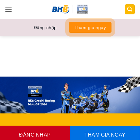
Bỏ
qua
nội
dung
Đăng nhập
Tham gia ngay
ĐĂNG NHẬP
THAM GIA NGAY