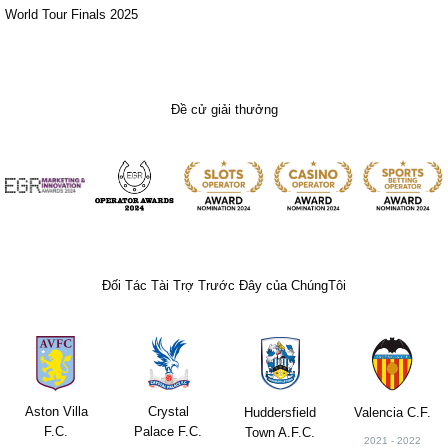
World Tour Finals 2025
Đề cử giải thưởng
Đối Tác Tài Trợ Trước Đây của ChúngTôi
Aston Villa
Crystal
Huddersfield
Valencia C.F.
F.C.
Palace F.C.
Town A.F.C.
2021 - 2022