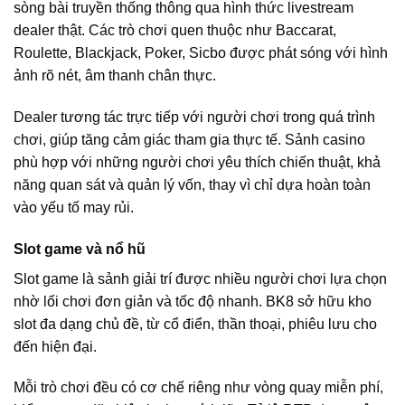
sòng bài truyền thống thông qua hình thức livestream
dealer thật. Các trò chơi quen thuộc như Baccarat,
Roulette, Blackjack, Poker, Sicbo được phát sóng với hình
ảnh rõ nét, âm thanh chân thực.
Dealer tương tác trực tiếp với người chơi trong quá trình
chơi, giúp tăng cảm giác tham gia thực tế. Sảnh casino
phù hợp với những người chơi yêu thích chiến thuật, khả
năng quan sát và quản lý vốn, thay vì chỉ dựa hoàn toàn
vào yếu tố may rủi.
Slot game và nổ hũ
Slot game là sảnh giải trí được nhiều người chơi lựa chọn
nhờ lối chơi đơn giản và tốc độ nhanh. BK8 sở hữu kho
slot đa dạng chủ đề, từ cổ điển, thần thoại, phiêu lưu cho
đến hiện đại.
Mỗi trò chơi đều có cơ chế riêng như vòng quay miễn phí,