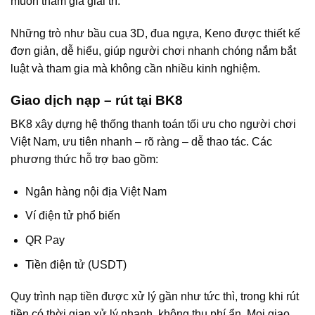
muốn tham gia giải trí.
Những trò như bầu cua 3D, đua ngựa, Keno được thiết kế
đơn giản, dễ hiểu, giúp người chơi nhanh chóng nắm bắt
luật và tham gia mà không cần nhiều kinh nghiệm.
Giao dịch nạp – rút tại BK8
BK8 xây dựng hệ thống thanh toán tối ưu cho người chơi
Việt Nam, ưu tiên
nhanh – rõ ràng – dễ thao tác
. Các
phương thức hỗ trợ bao gồm:
Ngân hàng nội địa Việt Nam
Ví điện tử phổ biến
QR Pay
Tiền điện tử (USDT)
Quy trình nạp tiền được xử lý gần như tức thì, trong khi rút
tiền có thời gian xử lý nhanh, không thu phí ẩn. Mọi giao