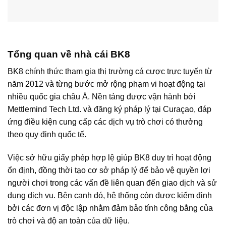
Tổng quan về nhà cái BK8
BK8 chính thức tham gia thị trường cá cược trực tuyến từ
năm 2012 và từng bước mở rộng phạm vi hoạt động tại
nhiều quốc gia châu Á. Nền tảng được vận hành bởi
Mettlemind Tech Ltd. và đăng ký pháp lý tại Curaçao, đáp
ứng điều kiện cung cấp các dịch vụ trò chơi có thưởng
theo quy định quốc tế.
Việc sở hữu giấy phép hợp lệ giúp BK8 duy trì hoạt động
ổn định, đồng thời tạo cơ sở pháp lý để bảo vệ quyền lợi
người chơi trong các vấn đề liên quan đến giao dịch và sử
dụng dịch vụ. Bên cạnh đó, hệ thống còn được kiểm định
bởi các đơn vị độc lập nhằm đảm bảo tính công bằng của
trò chơi và độ an toàn của dữ liệu.